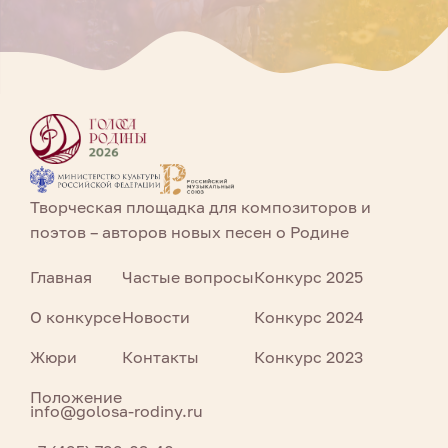
Творческая площадка для композиторов и
поэтов – авторов новых песен о Родине
Главная
Частые вопросы
Конкурс 2025
О конкурсе
Новости
Конкурс 2024
Жюри
Контакты
Конкурс 2023
Положение
info@golosa-rodiny.ru