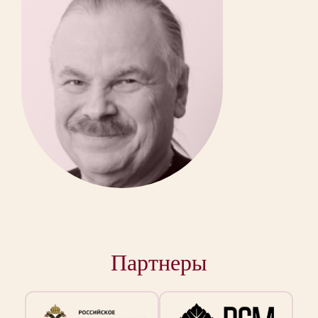
Партнеры