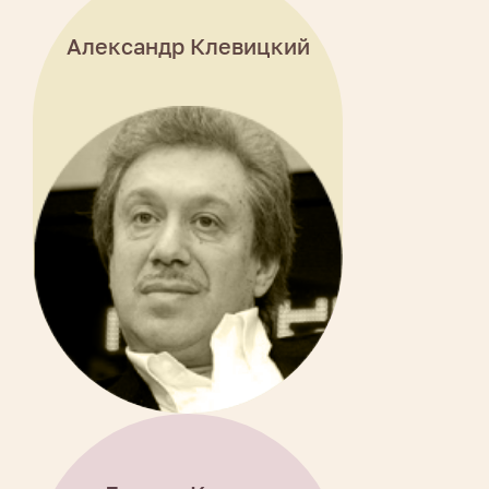
Александр Клевицкий