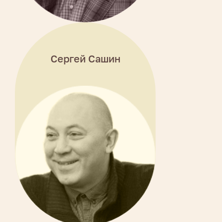
Сергей Сашин