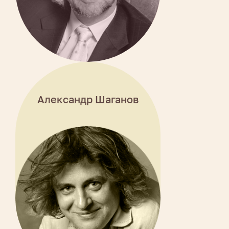
Александр Шаганов