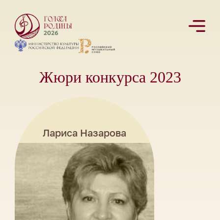
Жюри конкурса 2023
Лариса Назарова