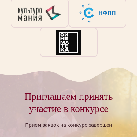
Приглашаем принять
участие в конкурсе
Прием заявок на конкурс завершен