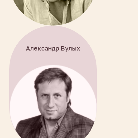
Александр Вулых