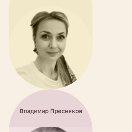
Владимир Пресняков