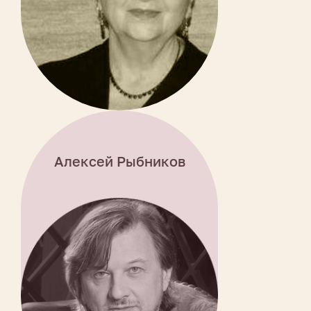
Алексей Рыбников