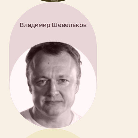
Владимир Шевельков