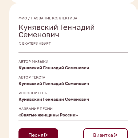
ФИО / НАЗВАНИЕ КОЛЛЕКТИВА
Кунявский Геннадий
Семенович
Г. ЕКАТЕРИНБУРГ
АВТОР МУЗЫКИ
Кунявский Геннадий Семенович
АВТОР ТЕКСТА
Кунявский Геннадий Семенович
ИСПОЛНИТЕЛЬ
Кунявский Геннадий Семенович
НАЗВАНИЕ ПЕСНИ
«Святые женщины России»
Песня
Визитка