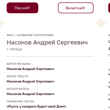
Песня
Визитка
ФИО / НАЗВАНИЕ КОЛЛЕКТИВА
Насонов Андрей Сергеевич
Г. ЛИПЕЦК
Г
АВТОР МУЗЫКИ
Насонов Андрей Сергеевич
АВТОР ТЕКСТА
Насонов Андрей Сергеевич
ИСПОЛНИТЕЛЬ
Насонов Андрей Сергеевич
НАЗВАНИЕ ПЕСНИ
«Пусть у каждого будет свой Дом!»