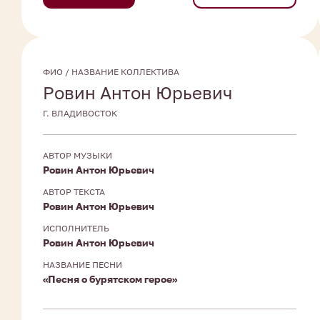
ФИО / НАЗВАНИЕ КОЛЛЕКТИВА
Ровин Антон Юрьевич
Г. ВЛАДИВОСТОК
АВТОР МУЗЫКИ
Ровин Антон Юрьевич
АВТОР ТЕКСТА
Ровин Антон Юрьевич
ИСПОЛНИТЕЛЬ
Ровин Антон Юрьевич
НАЗВАНИЕ ПЕСНИ
«Песня о бурятском герое»