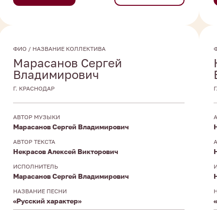
ФИО / НАЗВАНИЕ КОЛЛЕКТИВА
Марасанов Сергей
Владимирович
Г. КРАСНОДАР
АВТОР МУЗЫКИ
Марасанов Сергей Владимирович
АВТОР ТЕКСТА
Некрасов Алексей Викторович
ИСПОЛНИТЕЛЬ
Марасанов Сергей Владимирович
НАЗВАНИЕ ПЕСНИ
«Русский характер»