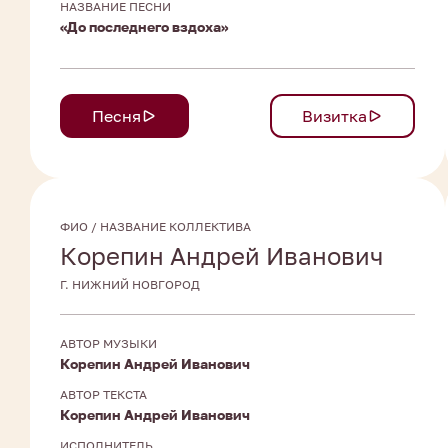
НАЗВАНИЕ ПЕСНИ
«До последнего вздоха»
Песня
Визитка
ФИО / НАЗВАНИЕ КОЛЛЕКТИВА
Корепин Андрей Иванович
Г. НИЖНИЙ НОВГОРОД
АВТОР МУЗЫКИ
Корепин Андрей Иванович
АВТОР ТЕКСТА
Корепин Андрей Иванович
ИСПОЛНИТЕЛЬ