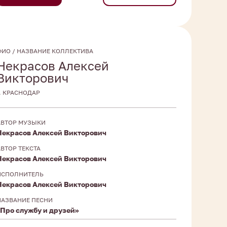
ФИО / НАЗВАНИЕ КОЛЛЕКТИВА
Некрасов Алексей
Викторович
Г. КРАСНОДАР
АВТОР МУЗЫКИ
Некрасов Алексей Викторович
АВТОР ТЕКСТА
Некрасов Алексей Викторович
ИСПОЛНИТЕЛЬ
Некрасов Алексей Викторович
НАЗВАНИЕ ПЕСНИ
«Про службу и друзей»