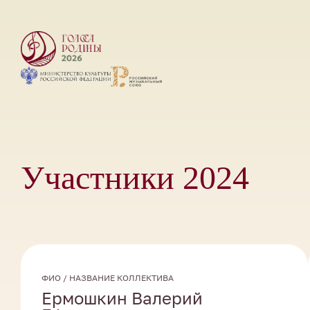
Участники 2024
ФИО / НАЗВАНИЕ КОЛЛЕКТИВА
Ермошкин Валерий