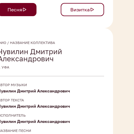
Песня
Визитка
ФИО / НАЗВАНИЕ КОЛЛЕКТИВА
Чувилин Дмитрий
Александрович
. УФА
АВТОР МУЗЫКИ
Чувилин Дмитрий Александрович
АВТОР ТЕКСТА
Чувилин Дмитрий Александрович
ИСПОЛНИТЕЛЬ
Чувилин Дмитрий Александрович
НАЗВАНИЕ ПЕСНИ