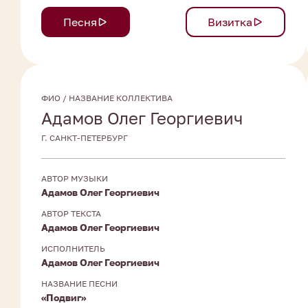
Песня
Визитка
ФИО / НАЗВАНИЕ КОЛЛЕКТИВА
Адамов Олег Георгиевич
Г. САНКТ-ПЕТЕРБУРГ
АВТОР МУЗЫКИ
Адамов Олег Георгиевич
АВТОР ТЕКСТА
Адамов Олег Георгиевич
ИСПОЛНИТЕЛЬ
Адамов Олег Георгиевич
НАЗВАНИЕ ПЕСНИ
«Подвиг»