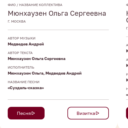
ФИО / НАЗВАНИЕ КОЛЛЕКТИВА
Мюнхаузен Ольга Сергеевна
Г. МОСКВА
АВТОР МУЗЫКИ
Медведев Андрей
АВТОР ТЕКСТА
Мюнхаузен Ольга Сергеевна
ИСПОЛНИТЕЛЬ
Мюнхаузен Ольга, Медведев Андрей
НАЗВАНИЕ ПЕСНИ
«Суздаль-сказка»
Песня
Визитка