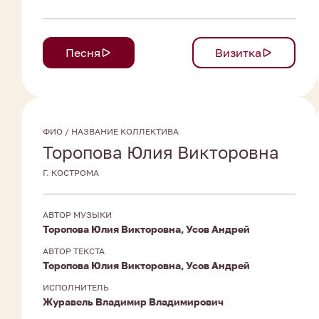
Песня
Визитка
ФИО / НАЗВАНИЕ КОЛЛЕКТИВА
Торопова Юлия Викторовна
Г. КОСТРОМА
АВТОР МУЗЫКИ
Торопова Юлия Викторовна, Усов Андрей
АВТОР ТЕКСТА
Торопова Юлия Викторовна, Усов Андрей
ИСПОЛНИТЕЛЬ
Журавель Владимир Владимирович