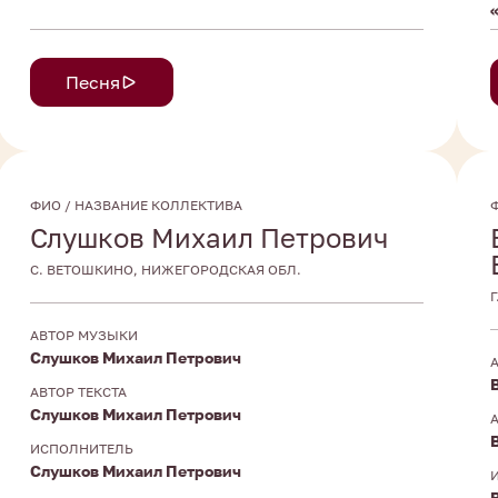
Песня
ФИО / НАЗВАНИЕ КОЛЛЕКТИВА
Слушков Михаил Петрович
С. ВЕТОШКИНО, НИЖЕГОРОДСКАЯ ОБЛ.
АВТОР МУЗЫКИ
Слушков Михаил Петрович
АВТОР ТЕКСТА
Слушков Михаил Петрович
ИСПОЛНИТЕЛЬ
Слушков Михаил Петрович