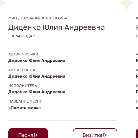
ФИО / НАЗВАНИЕ КОЛЛЕКТИВА
Диденко Юлия Андреевна
Г. КРАСНОДАР
АВТОР МУЗЫКИ
Диденко Юлия Андреевна
АВТОР ТЕКСТА
Диденко Юлия Андреевна
ИСПОЛНИТЕЛЬ
Диденко Юлия Андреевна
НАЗВАНИЕ ПЕСНИ
«Память жива»
Песня
Визитка