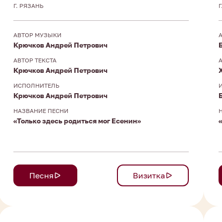
Г. РЯЗАНЬ
АВТОР МУЗЫКИ
Крючков Андрей Петрович
АВТОР ТЕКСТА
Крючков Андрей Петрович
ИСПОЛНИТЕЛЬ
Крючков Андрей Петрович
НАЗВАНИЕ ПЕСНИ
«Только здесь родиться мог Есенин»
Песня
Визитка