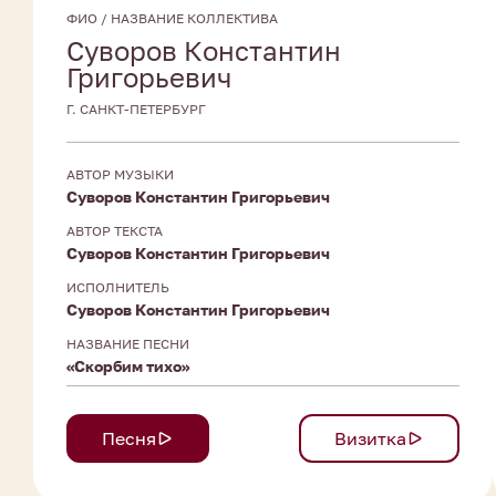
ФИО / НАЗВАНИЕ КОЛЛЕКТИВА
Суворов Константин
Григорьевич
Г. САНКТ-ПЕТЕРБУРГ
АВТОР МУЗЫКИ
Суворов Константин Григорьевич
АВТОР ТЕКСТА
Суворов Константин Григорьевич
ИСПОЛНИТЕЛЬ
Суворов Константин Григорьевич
НАЗВАНИЕ ПЕСНИ
«Скорбим тихо»
Песня
Визитка