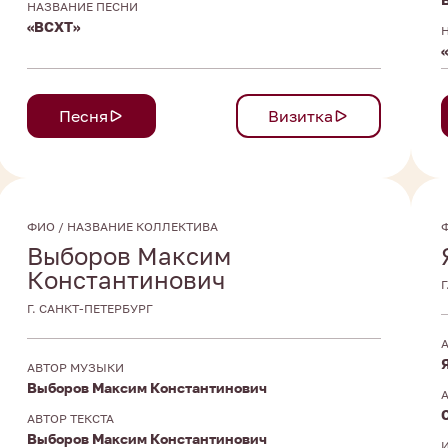
НАЗВАНИЕ ПЕСНИ
«ВСХТ»
Песня
Визитка
ФИО / НАЗВАНИЕ КОЛЛЕКТИВА
Выборов Максим
Константинович
Г. САНКТ-ПЕТЕРБУРГ
АВТОР МУЗЫКИ
Выборов Максим Константинович
АВТОР ТЕКСТА
Выборов Максим Константинович