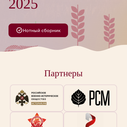
2025
Нотный сборник
Партнеры