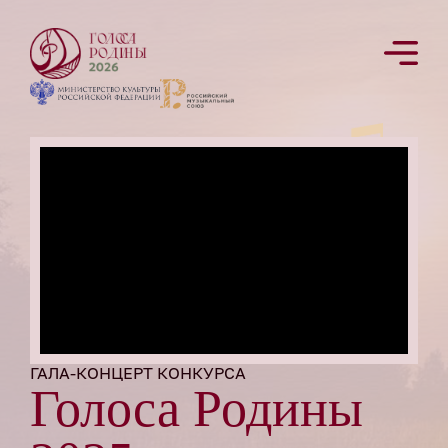
ГАЛА-КОНЦЕРТ КОНКУРСА
Голоса Родины