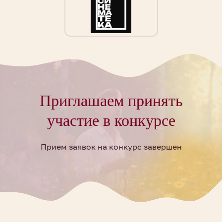
Приглашаем принять
участие в конкурсе
Прием заявок на конкурс завершен