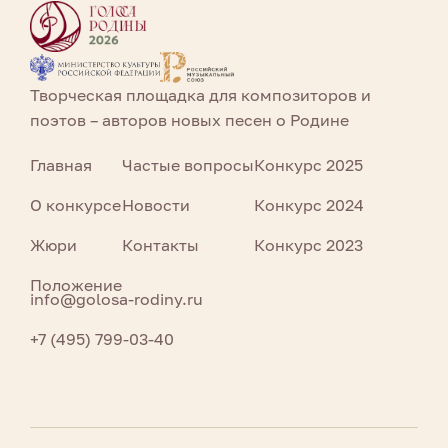
Творческая площадка для композиторов и
поэтов – авторов новых песен о Родине
Главная
Частые вопросы
Конкурс 2025
О конкурсе
Новости
Конкурс 2024
Жюри
Контакты
Конкурс 2023
Положение
info@golosa-rodiny.ru
+7 (495) 799-03-40