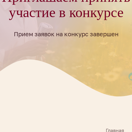
участие в конкурсе
Прием заявок на конкурс завершен
Главная