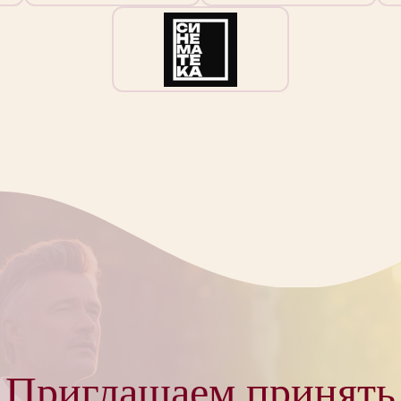
Приглашаем принять