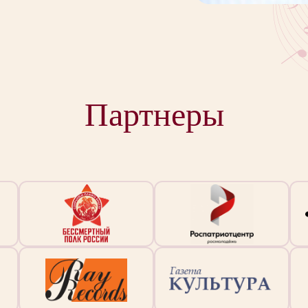
Партнеры