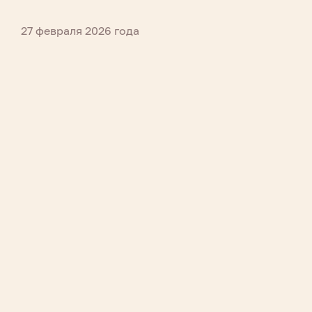
27 февраля 2026 года