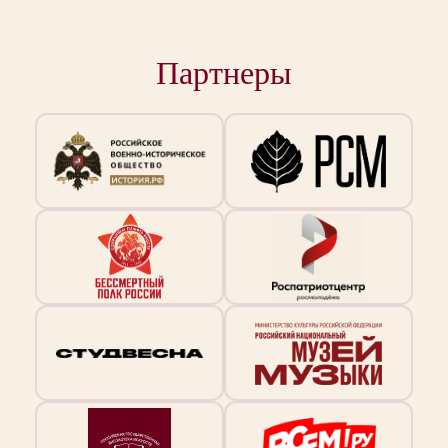
Партнеры