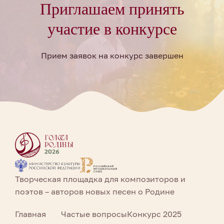
Приглашаем принять
участие в конкурсе
Прием заявок на конкурс завершен
Творческая площадка для композиторов и
поэтов – авторов новых песен о Родине
Главная
Частые вопросы
Конкурс 2025