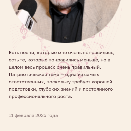
Есть песни, которые мне очень понравились,
есть те, которые понравились меньше, но в
целом весь процесс очень правильный.
Патриотическая тема — одна из самых
ответственных, поскольку требует хорошей
подготовки, глубоких знаний и постоянного
профессионального роста.
11 февраля 2025 года