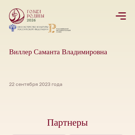
Виллер Саманта Владимировна
22 сентября 2023 года
Партнеры