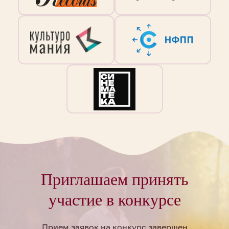
Приглашаем принять
участие в конкурсе
Прием заявок на конкурс завершен