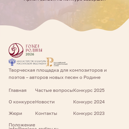
Творческая площадка для композиторов и
поэтов – авторов новых песен о Родине
Главная
Частые вопросы
Конкурс 2025
О конкурсе
Новости
Конкурс 2024
Жюри
Контакты
Конкурс 2023
Положение
info@golosa-rodiny.ru