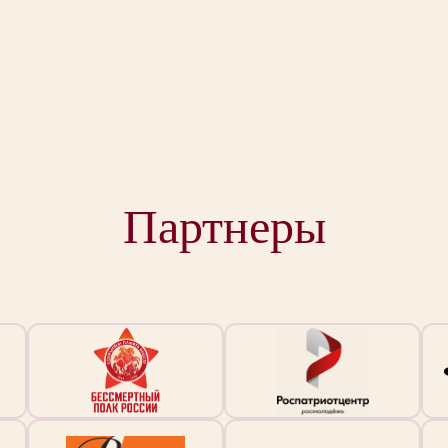
Партнеры