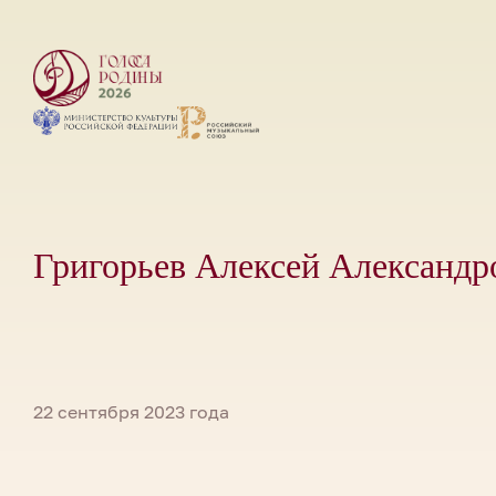
Григорьев Алексей Александр
22 сентября 2023 года