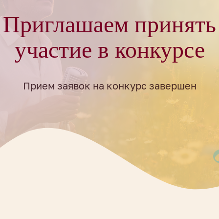
Приглашаем принять
участие в конкурсе
Прием заявок на конкурс завершен