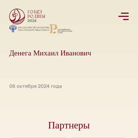
Денега Михаил Иванович
06 октября 2024 года
Партнеры