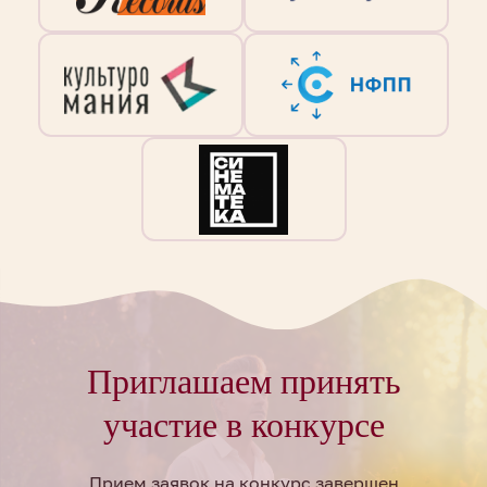
Приглашаем принять
участие в конкурсе
Прием заявок на конкурс завершен