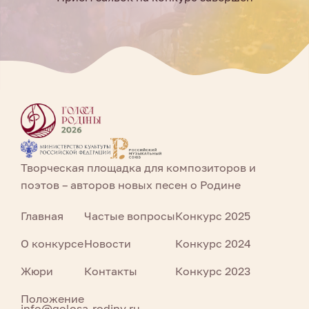
Творческая площадка для композиторов и
поэтов – авторов новых песен о Родине
Главная
Частые вопросы
Конкурс 2025
О конкурсе
Новости
Конкурс 2024
Жюри
Контакты
Конкурс 2023
Положение
info@golosa-rodiny.ru