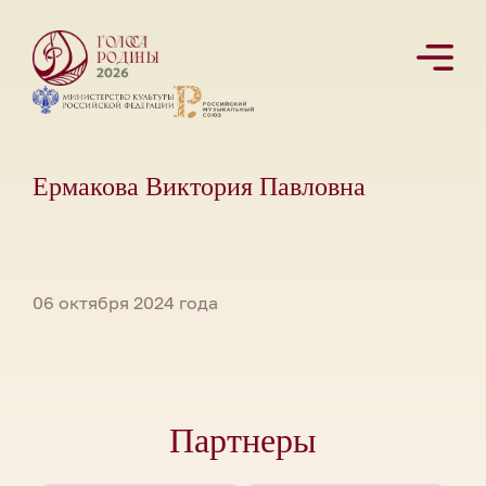
Ермакова Виктория Павловна
06 октября 2024 года
Партнеры