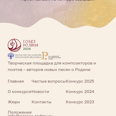
Творческая площадка для композиторов и
поэтов – авторов новых песен о Родине
Главная
Частые вопросы
Конкурс 2025
О конкурсе
Новости
Конкурс 2024
Жюри
Контакты
Конкурс 2023
Положение
info@golosa-rodiny.ru