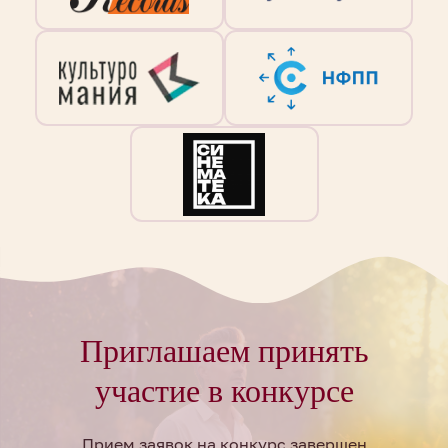
Приглашаем принять
участие в конкурсе
Прием заявок на конкурс завершен