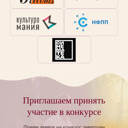
Приглашаем принять
участие в конкурсе
Прием заявок на конкурс завершен