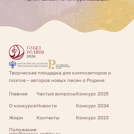
Творческая площадка для композиторов и
поэтов – авторов новых песен о Родине
Главная
Частые вопросы
Конкурс 2025
О конкурсе
Новости
Конкурс 2024
Жюри
Контакты
Конкурс 2023
Положение
info@golosa-rodiny.ru