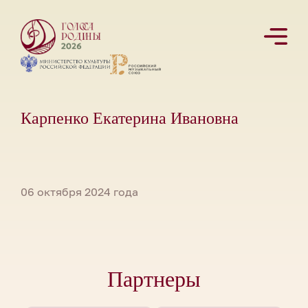
Карпенко Екатерина Ивановна
06 октября 2024 года
Партнеры