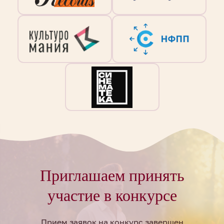
Приглашаем принять
участие в конкурсе
Прием заявок на конкурс завершен