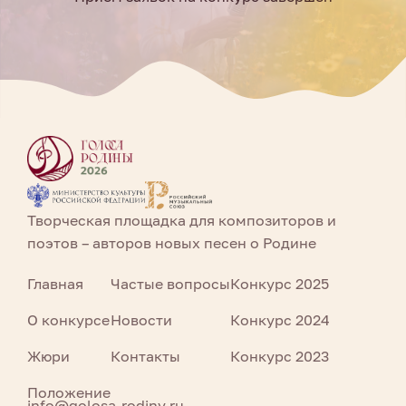
Творческая площадка для композиторов и
поэтов – авторов новых песен о Родине
Главная
Частые вопросы
Конкурс 2025
О конкурсе
Новости
Конкурс 2024
Жюри
Контакты
Конкурс 2023
Положение
info@golosa-rodiny.ru