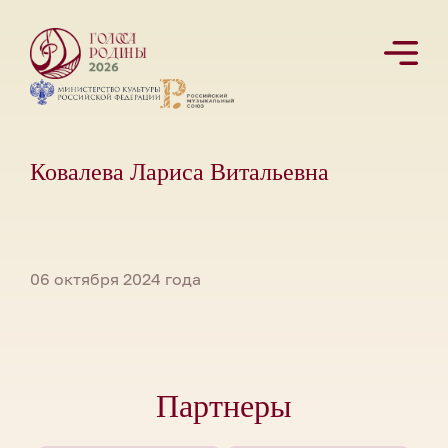
Ковалева Лариса Витальевна
06 октября 2024 года
Партнеры