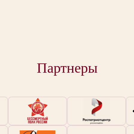
Партнеры