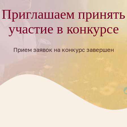
Приглашаем принять
участие в конкурсе
Прием заявок на конкурс завершен