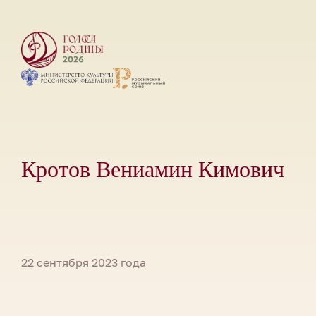
Кротов Вениамин Кимович
22 сентября 2023 года