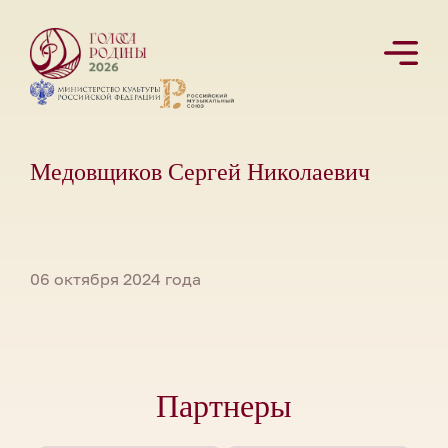
Медовщиков Сергей Николаевич
06 октября 2024 года
Партнеры