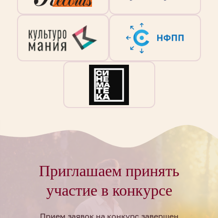
Приглашаем принять
участие в конкурсе
Прием заявок на конкурс завершен