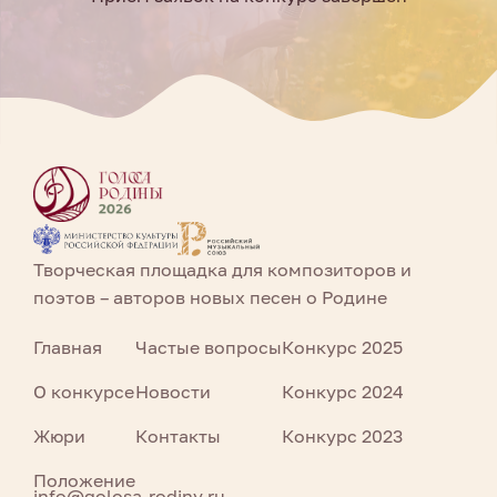
Творческая площадка для композиторов и
поэтов – авторов новых песен о Родине
Главная
Частые вопросы
Конкурс 2025
О конкурсе
Новости
Конкурс 2024
Жюри
Контакты
Конкурс 2023
Положение
info@golosa-rodiny.ru