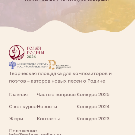
Творческая площадка для композиторов и
поэтов – авторов новых песен о Родине
Главная
Частые вопросы
Конкурс 2025
О конкурсе
Новости
Конкурс 2024
Жюри
Контакты
Конкурс 2023
Положение
info@golosa-rodiny.ru