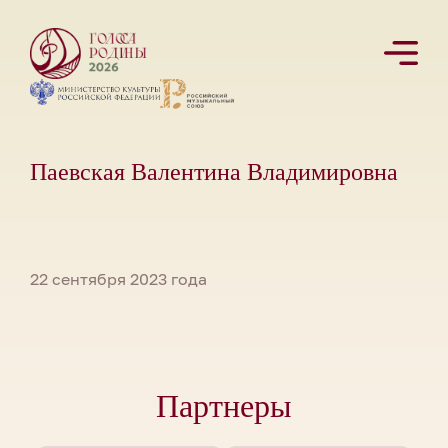
Паевская Валентина Владимировна
22 сентября 2023 года
Партнеры