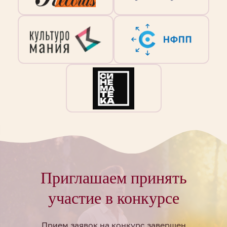
Приглашаем принять
участие в конкурсе
Прием заявок на конкурс завершен