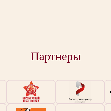
Партнеры