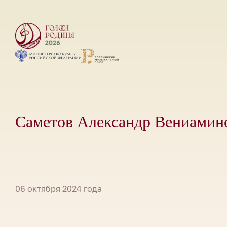
Саметов Александр Вениамин
06 октября 2024 года