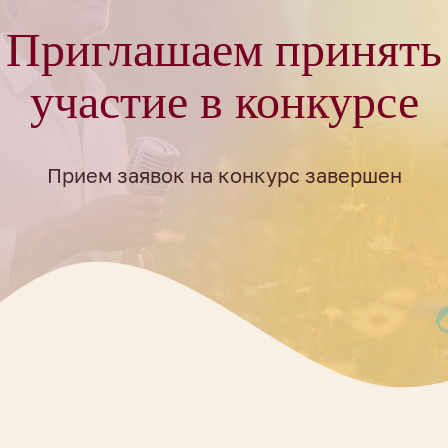
Приглашаем принять
участие в конкурсе
Прием заявок на конкурс завершен