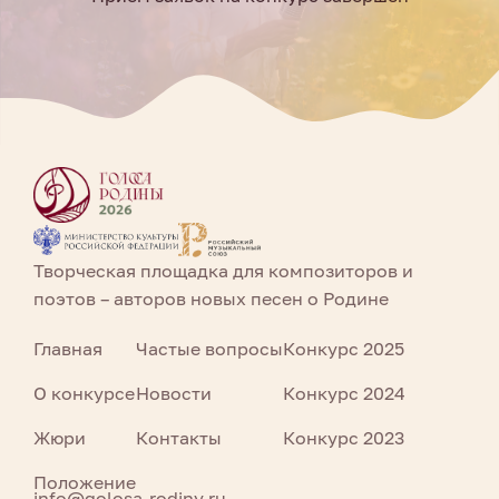
Творческая площадка для композиторов и
поэтов – авторов новых песен о Родине
Главная
Частые вопросы
Конкурс 2025
О конкурсе
Новости
Конкурс 2024
Жюри
Контакты
Конкурс 2023
Положение
info@golosa-rodiny.ru