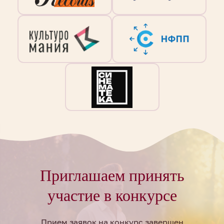
Приглашаем принять
участие в конкурсе
Прием заявок на конкурс завершен