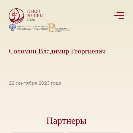
Соломин Владимир Георгиевич
22 сентября 2023 года
Партнеры