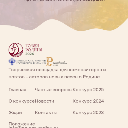
Творческая площадка для композиторов и
поэтов – авторов новых песен о Родине
Главная
Частые вопросы
Конкурс 2025
О конкурсе
Новости
Конкурс 2024
Жюри
Контакты
Конкурс 2023
Положение
info@golosa-rodiny.ru