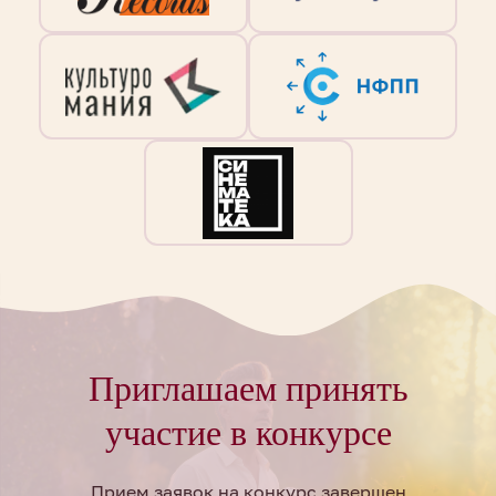
Приглашаем принять
участие в конкурсе
Прием заявок на конкурс завершен