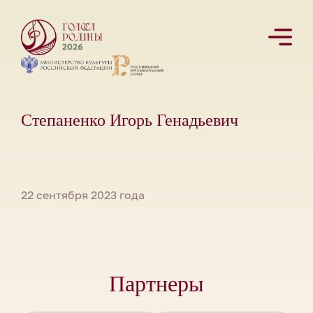
Степаненко Игорь Генадьевич
22 сентября 2023 года
Партнеры