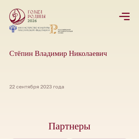
Стёпин Владимир Николаевич
22 сентября 2023 года
Партнеры