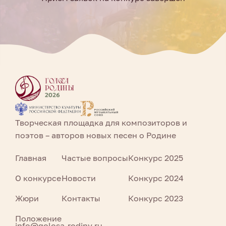
Творческая площадка для композиторов и
поэтов – авторов новых песен о Родине
Главная
Частые вопросы
Конкурс 2025
О конкурсе
Новости
Конкурс 2024
Жюри
Контакты
Конкурс 2023
Положение
info@golosa-rodiny.ru