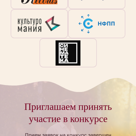
Приглашаем принять
участие в конкурсе
Прием заявок на конкурс завершен