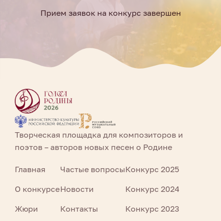
Прием заявок на конкурс завершен
Творческая площадка для композиторов и
поэтов – авторов новых песен о Родине
Главная
Частые вопросы
Конкурс 2025
О конкурсе
Новости
Конкурс 2024
Жюри
Контакты
Конкурс 2023