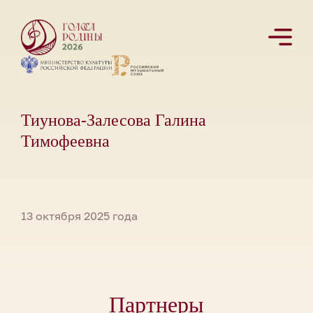
Тиунова-Залесова Галина
Тимофеевна
13 октября 2025 года
Партнеры