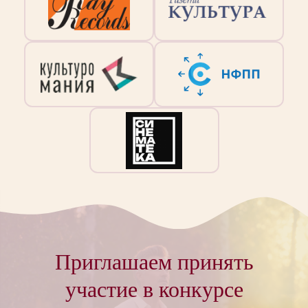
Приглашаем принять
участие в конкурсе