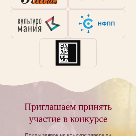
Приглашаем принять
участие в конкурсе
Прием заявок на конкурс завершен