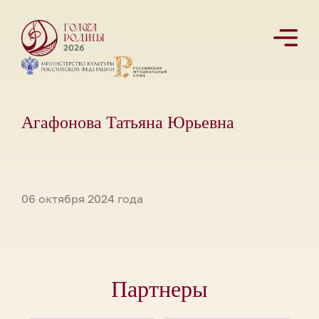
Агафонова Татьяна Юрьевна
06 октября 2024 года
Партнеры