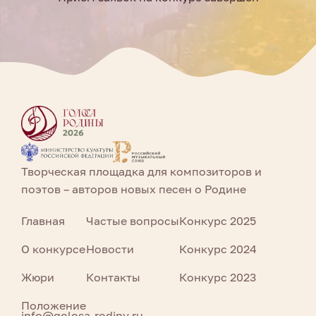
Творческая площадка для композиторов и
поэтов – авторов новых песен о Родине
Главная
Частые вопросы
Конкурс 2025
О конкурсе
Новости
Конкурс 2024
Жюри
Контакты
Конкурс 2023
Положение
info@golosa-rodiny.ru