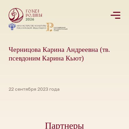
Черницова Карина Андреевна (тв.
псевдоним Карина Кьют)
22 сентября 2023 года
Партнеры