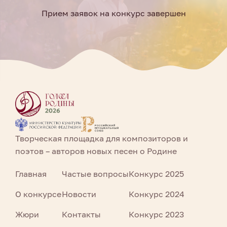
Прием заявок на конкурс завершен
Творческая площадка для композиторов и
поэтов – авторов новых песен о Родине
Главная
Частые вопросы
Конкурс 2025
О конкурсе
Новости
Конкурс 2024
Жюри
Контакты
Конкурс 2023