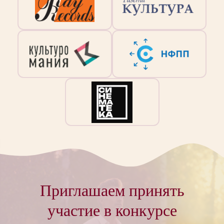
Приглашаем принять
участие в конкурсе