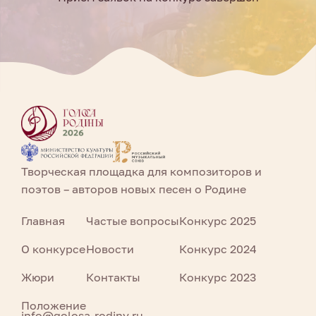
Творческая площадка для композиторов и
поэтов – авторов новых песен о Родине
Главная
Частые вопросы
Конкурс 2025
О конкурсе
Новости
Конкурс 2024
Жюри
Контакты
Конкурс 2023
Положение
info@golosa-rodiny.ru