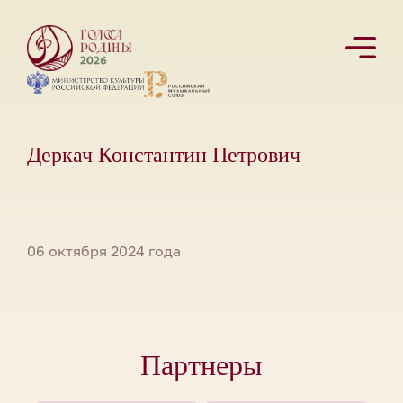
Деркач Константин Петрович
06 октября 2024 года
Партнеры