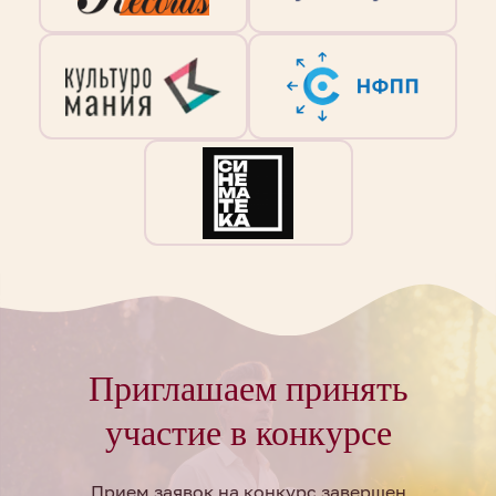
Приглашаем принять
участие в конкурсе
Прием заявок на конкурс завершен