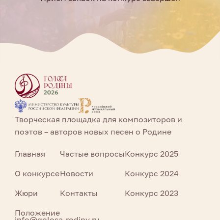
Творческая площадка для композиторов и
поэтов – авторов новых песен о Родине
Главная
Частые вопросы
Конкурс 2025
О конкурсе
Новости
Конкурс 2024
Жюри
Контакты
Конкурс 2023
Положение
info@golosa-rodiny.ru