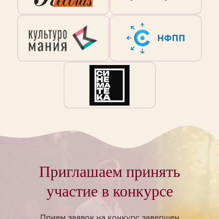
Приглашаем принять
участие в конкурсе
Прием заявок на конкурс завершен