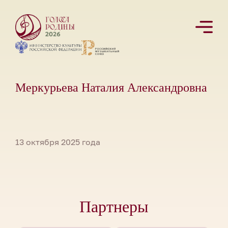
Меркурьева Наталия Александровна
13 октября 2025 года
Партнеры