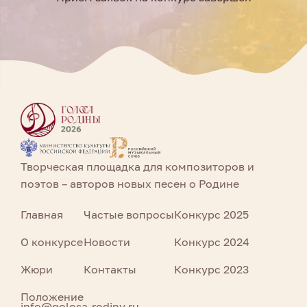
Творческая площадка для композиторов и
поэтов – авторов новых песен о Родине
Главная
Частые вопросы
Конкурс 2025
О конкурсе
Новости
Конкурс 2024
Жюри
Контакты
Конкурс 2023
Положение
info@golosa-rodiny.ru