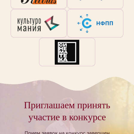
Приглашаем принять
участие в конкурсе
Прием заявок на конкурс завершен