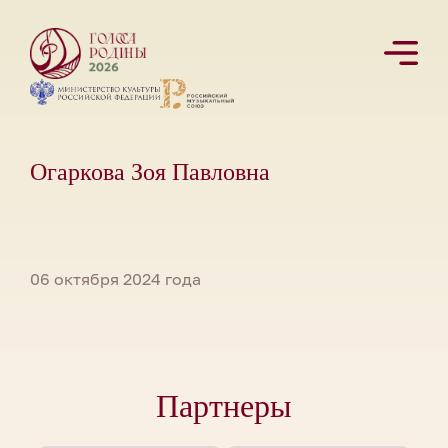
Огаркова Зоя Павловна
06 октября 2024 года
Партнеры