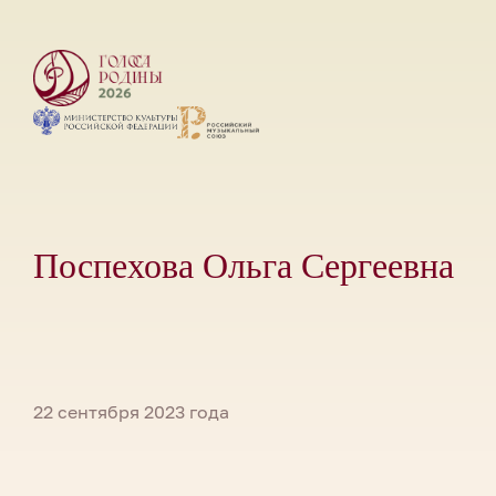
Поспехова Ольга Сергеевна
22 сентября 2023 года