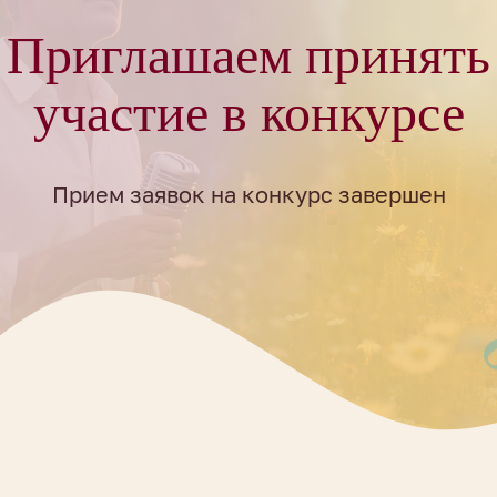
Приглашаем принять
участие в конкурсе
Прием заявок на конкурс завершен