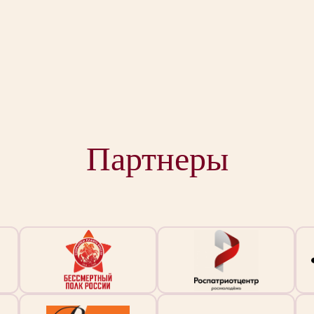
Партнеры