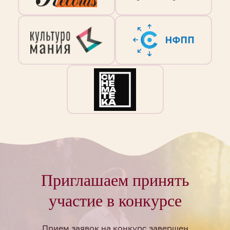
Приглашаем принять
участие в конкурсе
Прием заявок на конкурс завершен