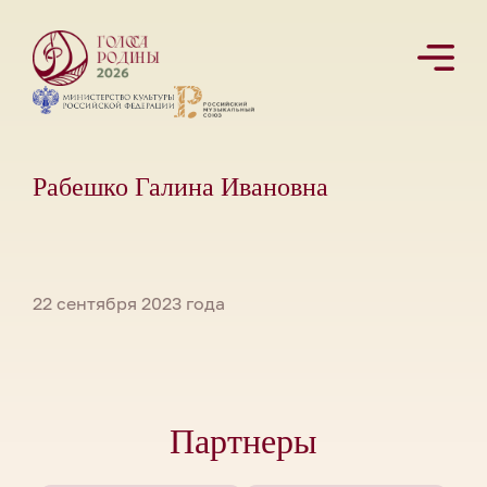
Рабешко Галина Ивановна
22 сентября 2023 года
Партнеры