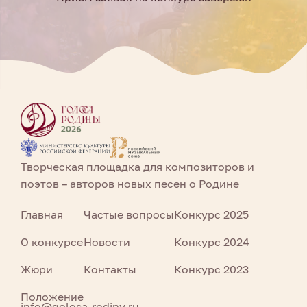
Творческая площадка для композиторов и
поэтов – авторов новых песен о Родине
Главная
Частые вопросы
Конкурс 2025
О конкурсе
Новости
Конкурс 2024
Жюри
Контакты
Конкурс 2023
Положение
info@golosa-rodiny.ru