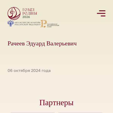
Рачеев Эдуард Валерьевич
06 октября 2024 года
Партнеры