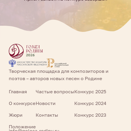
Творческая площадка для композиторов и
поэтов – авторов новых песен о Родине
Главная
Частые вопросы
Конкурс 2025
О конкурсе
Новости
Конкурс 2024
Жюри
Контакты
Конкурс 2023
Положение
info@golosa-rodiny.ru