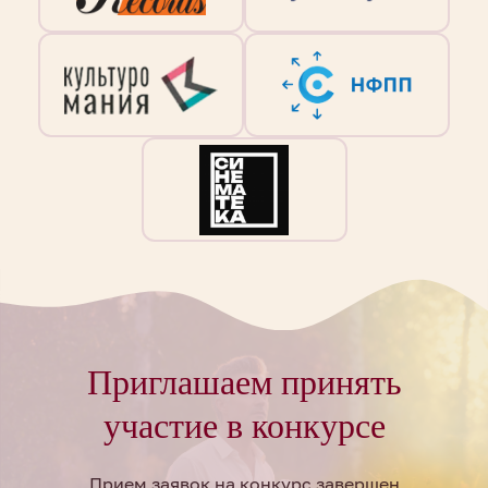
Приглашаем принять
участие в конкурсе
Прием заявок на конкурс завершен