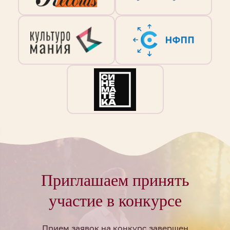
Приглашаем принять
участие в конкурсе
Прием заявок на конкурс завершен