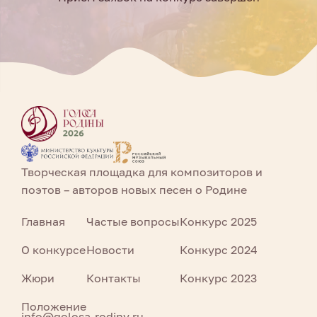
Творческая площадка для композиторов и
поэтов – авторов новых песен о Родине
Главная
Частые вопросы
Конкурс 2025
О конкурсе
Новости
Конкурс 2024
Жюри
Контакты
Конкурс 2023
Положение
info@golosa-rodiny.ru