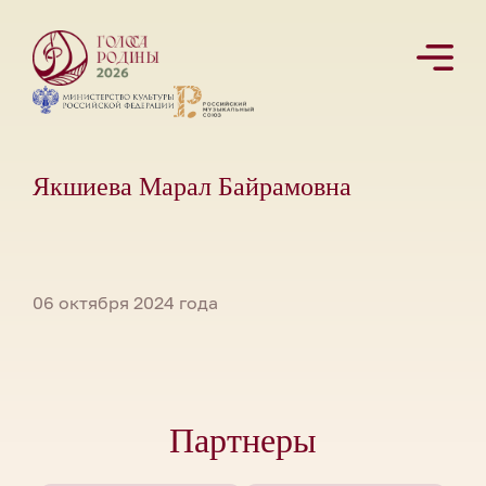
Якшиева Марал Байрамовна
06 октября 2024 года
Партнеры