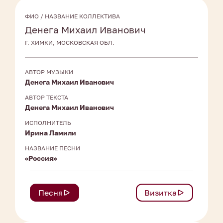
ФИО / НАЗВАНИЕ КОЛЛЕКТИВА
Денега Михаил Иванович
Г. ХИМКИ, МОСКОВСКАЯ ОБЛ.
АВТОР МУЗЫКИ
Денега Михаил Иванович
АВТОР ТЕКСТА
Денега Михаил Иванович
ИСПОЛНИТЕЛЬ
Ирина Ламили
НАЗВАНИЕ ПЕСНИ
«Россия»
Песня
Визитка