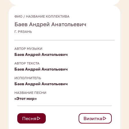
ФИО / НАЗВАНИЕ КОЛЛЕКТИВА
Баев Андрей Анатольевич
Г. РЯЗАНЬ
АВТОР МУЗЫКИ
Баев Андрей Анатольевич
АВТОР ТЕКСТА
Баев Андрей Анатольевич
ИСПОЛНИТЕЛЬ
Баев Андрей Анатольевич
НАЗВАНИЕ ПЕСНИ
«Этот мир»
Песня
Визитка