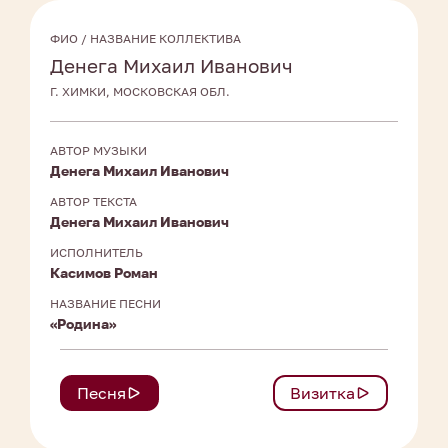
ФИО / НАЗВАНИЕ КОЛЛЕКТИВА
Денега Михаил Иванович
Г. ХИМКИ, МОСКОВСКАЯ ОБЛ.
АВТОР МУЗЫКИ
Денега Михаил Иванович
АВТОР ТЕКСТА
Денега Михаил Иванович
ИСПОЛНИТЕЛЬ
Касимов Роман
НАЗВАНИЕ ПЕСНИ
«Родина»
Песня
Визитка