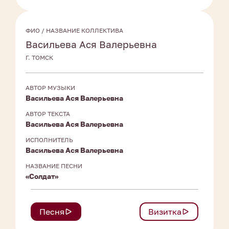
ФИО / НАЗВАНИЕ КОЛЛЕКТИВА
Васильева Ася Валерьевна
Г. ТОМСК
АВТОР МУЗЫКИ
Васильева Ася Валерьевна
АВТОР ТЕКСТА
Васильева Ася Валерьевна
ИСПОЛНИТЕЛЬ
Васильева Ася Валерьевна
НАЗВАНИЕ ПЕСНИ
«Солдат»
Песня
Визитка