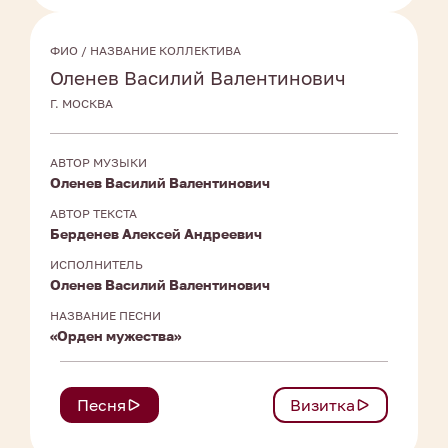
ФИО / НАЗВАНИЕ КОЛЛЕКТИВА
Оленев Василий Валентинович
Г. МОСКВА
АВТОР МУЗЫКИ
Оленев Василий Валентинович
АВТОР ТЕКСТА
Берденев Алексей Андреевич
ИСПОЛНИТЕЛЬ
Оленев Василий Валентинович
НАЗВАНИЕ ПЕСНИ
«Орден мужества»
Песня
Визитка