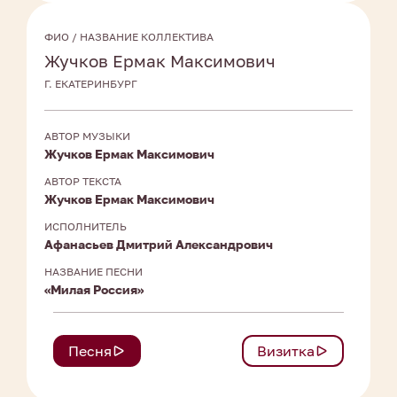
ФИО / НАЗВАНИЕ КОЛЛЕКТИВА
Жучков Ермак Максимович
Г. ЕКАТЕРИНБУРГ
АВТОР МУЗЫКИ
Жучков Ермак Максимович
АВТОР ТЕКСТА
Жучков Ермак Максимович
ИСПОЛНИТЕЛЬ
Афанасьев Дмитрий Александрович
НАЗВАНИЕ ПЕСНИ
«Милая Россия»
Песня
Визитка