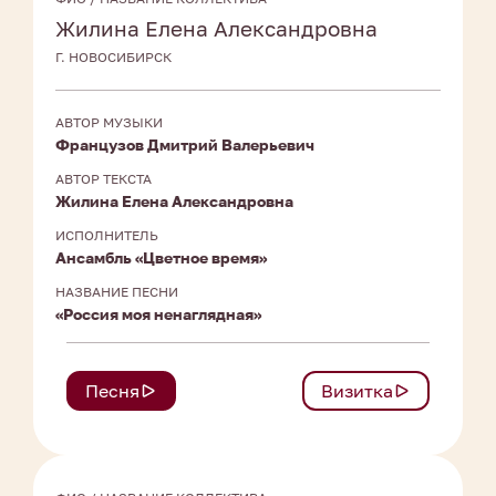
Жилина Елена Александровна
Г. НОВОСИБИРСК
АВТОР МУЗЫКИ
Французов Дмитрий Валерьевич
АВТОР ТЕКСТА
Жилина Елена Александровна
ИСПОЛНИТЕЛЬ
Ансамбль «Цветное время»
НАЗВАНИЕ ПЕСНИ
«Россия моя ненаглядная»
Песня
Визитка