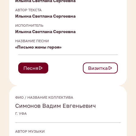
Ильина Светлана Сергеевна
АВТОР ТЕКСТА
Ильина Светлана Сергеевна
ИСПОЛНИТЕЛЬ
Ильина Светлана Сергеевна
НАЗВАНИЕ ПЕСНИ
«Письмо жены героя»
Песня
Визитка
ФИО / НАЗВАНИЕ КОЛЛЕКТИВА
Симонов Вадим Евгеньевич
Г. УФА
АВТОР МУЗЫКИ