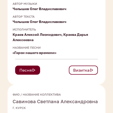
АВТОР МУЗЫКИ
Челышев Олег Владиславович
АВТОР ТЕКСТА
Челышев Олег Владиславович
ИСПОЛНИТЕЛЬ
Краев Алексей Леонидович, Краева Дарья
Алексеевна
НАЗВАНИЕ ПЕСНИ
«Герои нашего времени»
Песня
Визитка
ФИО / НАЗВАНИЕ КОЛЛЕКТИВА
Савинова Светлана Александровна
Г. КУРСК