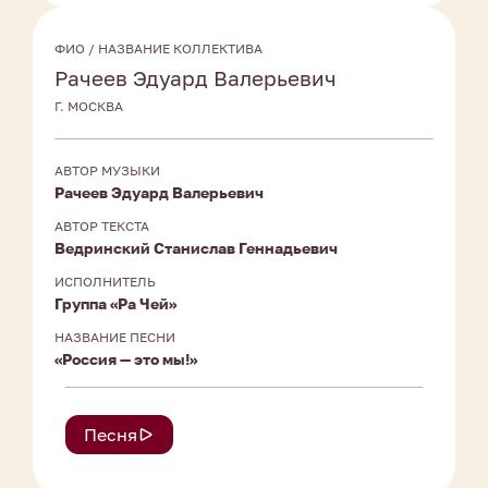
ФИО / НАЗВАНИЕ КОЛЛЕКТИВА
Рачеев Эдуард Валерьевич
Г. МОСКВА
АВТОР МУЗЫКИ
Рачеев Эдуард Валерьевич
АВТОР ТЕКСТА
Ведринский Станислав Геннадьевич
ИСПОЛНИТЕЛЬ
Группа «Ра Чей»
НАЗВАНИЕ ПЕСНИ
«Россия — это мы!»
Песня