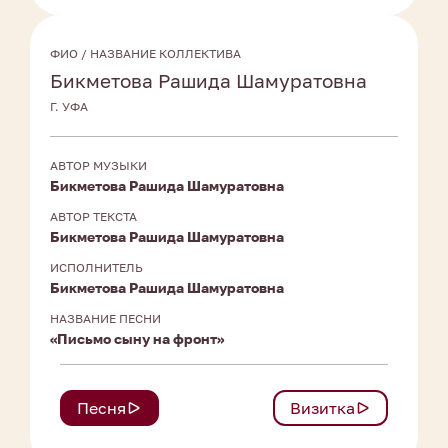
ФИО / НАЗВАНИЕ КОЛЛЕКТИВА
Бикметова Рашида Шамуратовна
Г. УФА
АВТОР МУЗЫКИ
Бикметова Рашида Шамуратовна
АВТОР ТЕКСТА
Бикметова Рашида Шамуратовна
ИСПОЛНИТЕЛЬ
Бикметова Рашида Шамуратовна
НАЗВАНИЕ ПЕСНИ
«Письмо сыну на фронт»
Песня
Визитка