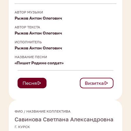
АВТОР МУЗЫКИ
Рыжов Антон Олегович
АВТОР ТЕКСТА
Рыжов Антон Олегович
ИСПОЛНИТЕЛЬ
Рыжов Антон Олегович
НАЗВАНИЕ ПЕСНИ
«Пишет Родине солдат»
Песня
Визитка
ФИО / НАЗВАНИЕ КОЛЛЕКТИВА
Савинова Светлана Александровна
Г. КУРСК