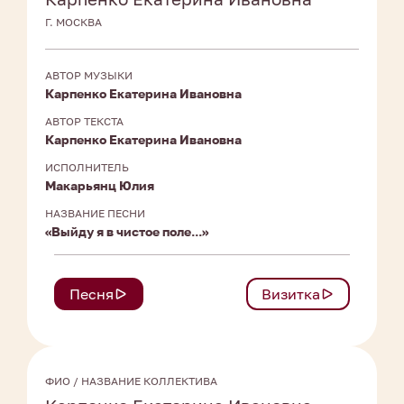
Г. МОСКВА
АВТОР МУЗЫКИ
Карпенко Екатерина Ивановна
АВТОР ТЕКСТА
Карпенко Екатерина Ивановна
ИСПОЛНИТЕЛЬ
Макарьянц Юлия
НАЗВАНИЕ ПЕСНИ
«Выйду я в чистое поле...»
Песня
Визитка
ФИО / НАЗВАНИЕ КОЛЛЕКТИВА