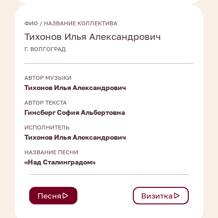
ФИО / НАЗВАНИЕ КОЛЛЕКТИВА
Тихонов Илья Александрович
Г. ВОЛГОГРАД
АВТОР МУЗЫКИ
Тихонов Илья Александрович
АВТОР ТЕКСТА
Гинсберг София Альбертовна
ИСПОЛНИТЕЛЬ
Тихонов Илья Александрович
НАЗВАНИЕ ПЕСНИ
«Над Сталинградом»
Песня
Визитка