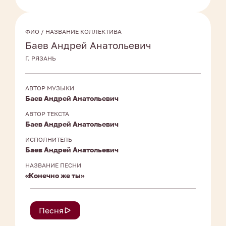
ФИО / НАЗВАНИЕ КОЛЛЕКТИВА
Баев Андрей Анатольевич
Г. РЯЗАНЬ
АВТОР МУЗЫКИ
Баев Андрей Анатольевич
АВТОР ТЕКСТА
Баев Андрей Анатольевич
ИСПОЛНИТЕЛЬ
Баев Андрей Анатольевич
НАЗВАНИЕ ПЕСНИ
«Конечно же ты»
Песня