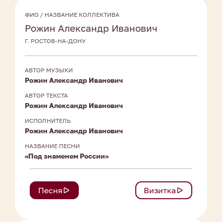
ФИО / НАЗВАНИЕ КОЛЛЕКТИВА
Рожин Александр Иванович
Г. РОСТОВ-НА-ДОНУ
АВТОР МУЗЫКИ
Рожин Александр Иванович
АВТОР ТЕКСТА
Рожин Александр Иванович
ИСПОЛНИТЕЛЬ
Рожин Александр Иванович
НАЗВАНИЕ ПЕСНИ
«Под знаменем России»
Песня
Визитка