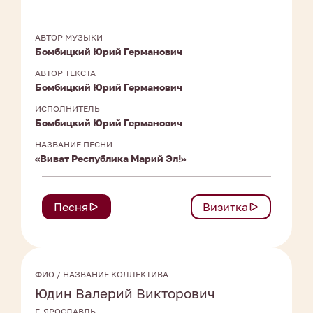
АВТОР МУЗЫКИ
Бомбицкий Юрий Германович
АВТОР ТЕКСТА
Бомбицкий Юрий Германович
ИСПОЛНИТЕЛЬ
Бомбицкий Юрий Германович
НАЗВАНИЕ ПЕСНИ
«Виват Республика Марий Эл!»
Песня
Визитка
ФИО / НАЗВАНИЕ КОЛЛЕКТИВА
Юдин Валерий Викторович
Г. ЯРОСЛАВЛЬ