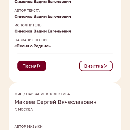
Симонов Вадим Евгеньевич
АВТОР ТЕКСТА
Симонов Вадим Евгеньевич
ИСПОЛНИТЕЛЬ
Симонов Вадим Евгеньевич
НАЗВАНИЕ ПЕСНИ
«Песня о Родине»
Песня
Визитка
ФИО / НАЗВАНИЕ КОЛЛЕКТИВА
Макеев Сергей Вячеславович
Г. МОСКВА
АВТОР МУЗЫКИ