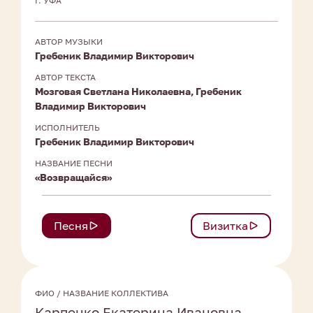
Г. УФА
АВТОР МУЗЫКИ
Гребеник Владимир Викторович
АВТОР ТЕКСТА
Мозговая Светлана Николаевна, Гребеник
Владимир Викторович
ИСПОЛНИТЕЛЬ
Гребеник Владимир Викторович
НАЗВАНИЕ ПЕСНИ
«Возвращайся»
Песня
Визитка
ФИО / НАЗВАНИЕ КОЛЛЕКТИВА
Карпенко Екатерина Ивановна