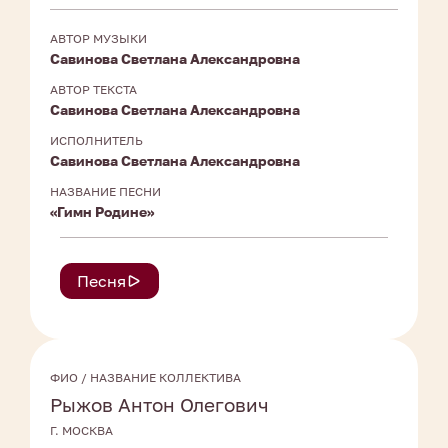
АВТОР МУЗЫКИ
Савинова Светлана Александровна
АВТОР ТЕКСТА
Савинова Светлана Александровна
ИСПОЛНИТЕЛЬ
Савинова Светлана Александровна
НАЗВАНИЕ ПЕСНИ
«Гимн Родине»
Песня
ФИО / НАЗВАНИЕ КОЛЛЕКТИВА
Рыжов Антон Олегович
Г. МОСКВА