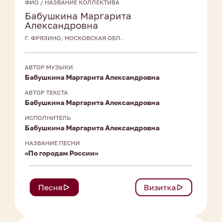
ФИО / НАЗВАНИЕ КОЛЛЕКТИВА
Бабушкина Маргарита
Александровна
Г. ФРЯЗИНО, МОСКОВСКАЯ ОБЛ.
АВТОР МУЗЫКИ
Бабушкина Маргарита Александровна
АВТОР ТЕКСТА
Бабушкина Маргарита Александровна
ИСПОЛНИТЕЛЬ
Бабушкина Маргарита Александровна
НАЗВАНИЕ ПЕСНИ
«По городам России»
Песня
Визитка