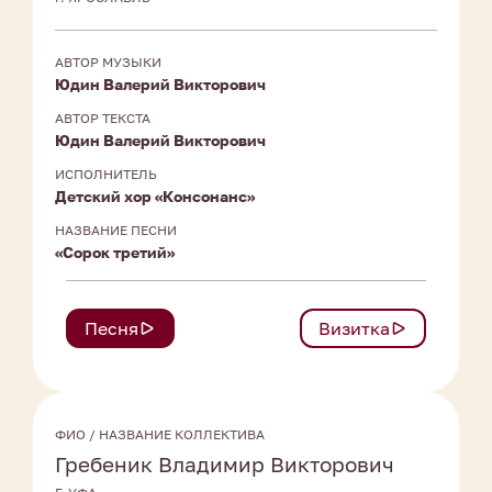
АВТОР МУЗЫКИ
Юдин Валерий Викторович
АВТОР ТЕКСТА
Юдин Валерий Викторович
ИСПОЛНИТЕЛЬ
Детский хор «Консонанс»
НАЗВАНИЕ ПЕСНИ
«Сорок третий»
Песня
Визитка
ФИО / НАЗВАНИЕ КОЛЛЕКТИВА
Гребеник Владимир Викторович