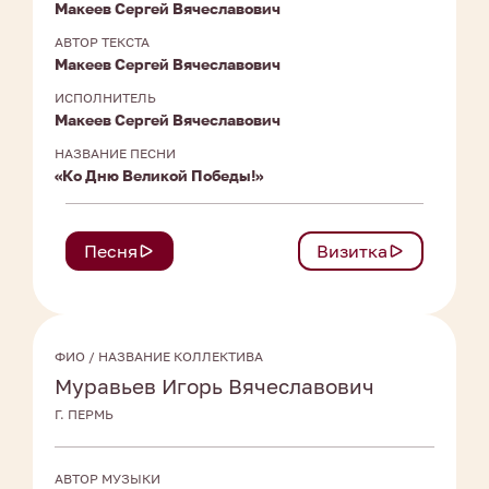
Макеев Сергей Вячеславович
АВТОР ТЕКСТА
Макеев Сергей Вячеславович
ИСПОЛНИТЕЛЬ
Макеев Сергей Вячеславович
НАЗВАНИЕ ПЕСНИ
«Ко Дню Великой Победы!»
Песня
Визитка
ФИО / НАЗВАНИЕ КОЛЛЕКТИВА
Муравьев Игорь Вячеславович
Г. ПЕРМЬ
АВТОР МУЗЫКИ