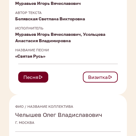
Муравьев Игорь Вячеславович
АВТОР ТЕКСТА
Белявская Светлана Викторовна
ИСПОЛНИТЕЛЬ
Муравьев Игорь Вячеславович, Усольцева
Анастасия Владимировна
НАЗВАНИЕ ПЕСНИ
«Святая Русь»
Песня
Визитка
ФИО / НАЗВАНИЕ КОЛЛЕКТИВА
Челышев Олег Владиславович
Г. МОСКВА