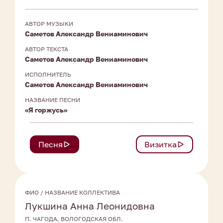
АВТОР МУЗЫКИ
Саметов Александр Вениаминович
АВТОР ТЕКСТА
Саметов Александр Вениаминович
ИСПОЛНИТЕЛЬ
Саметов Александр Вениаминович
НАЗВАНИЕ ПЕСНИ
«Я горжусь»
Песня
Визитка
ФИО / НАЗВАНИЕ КОЛЛЕКТИВА
Лукшина Анна Леонидовна
П. ЧАГОДА, ВОЛОГОДСКАЯ ОБЛ.