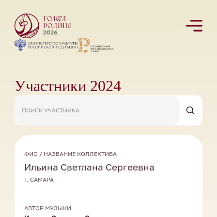
Участники 2024
ФИО / НАЗВАНИЕ КОЛЛЕКТИВА
Ильина Светлана Сергеевна
Г. САМАРА
АВТОР МУЗЫКИ