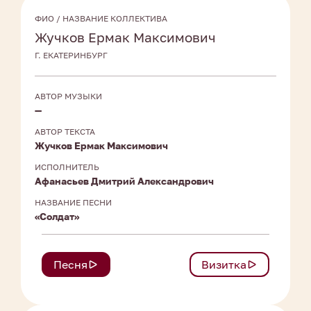
ФИО / НАЗВАНИЕ КОЛЛЕКТИВА
Жучков Ермак Максимович
Г. ЕКАТЕРИНБУРГ
АВТОР МУЗЫКИ
—
АВТОР ТЕКСТА
Жучков Ермак Максимович
ИСПОЛНИТЕЛЬ
Афанасьев Дмитрий Александрович
НАЗВАНИЕ ПЕСНИ
«Солдат»
Песня
Визитка