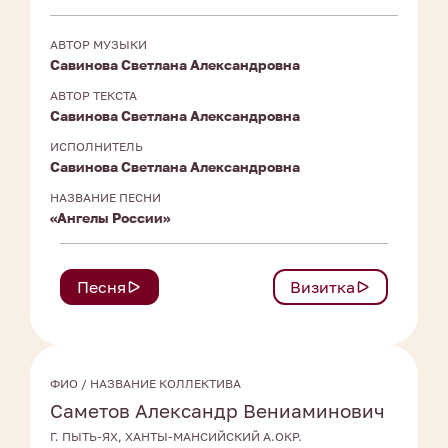
АВТОР МУЗЫКИ
Савинова Светлана Александровна
АВТОР ТЕКСТА
Савинова Светлана Александровна
ИСПОЛНИТЕЛЬ
Савинова Светлана Александровна
НАЗВАНИЕ ПЕСНИ
«Ангелы России»
Песня
Визитка
ФИО / НАЗВАНИЕ КОЛЛЕКТИВА
Саметов Александр Вениаминович
Г. ПЫТЬ-ЯХ, ХАНТЫ-МАНСИЙСКИЙ А.ОКР.