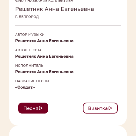
ФИО / НАЗВАНИЕ КОЛЛЕКТИВА
Решетняк Анна Евгеньевна
Г. БЕЛГОРОД
АВТОР МУЗЫКИ
Решетняк Анна Евгеньевна
АВТОР ТЕКСТА
Решетняк Анна Евгеньевна
ИСПОЛНИТЕЛЬ
Решетняк Анна Евгеньевна
НАЗВАНИЕ ПЕСНИ
«Солдат»
Песня
Визитка