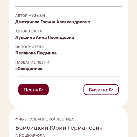
АВТОР МУЗЫКИ
Дмитриева Галина Александровна
АВТОР ТЕКСТА
Лукшина Анна Леонидовна
ИСПОЛНИТЕЛЬ
Полякова Людмила
НАЗВАНИЕ ПЕСНИ
«Ожидание»
Песня
Визитка
ФИО / НАЗВАНИЕ КОЛЛЕКТИВА
Бомбицкий Юрий Германович
Г. ЙОШКАР-ОЛА